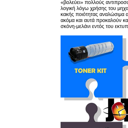
«βολεύει» πολλούς αντιπροσ
λογική λόγω χρήσης του μηχα
κακής ποιότητας αναλώσιμα 
ακόμα και αυτά προκαλούν κα
σκόνη-μελάνι εντός του εκτυ