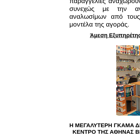
παραγγελίες αναχωρούν
συνεχώς με την α
αναλωσίμων από τους
μοντέλα της αγοράς.
Άμεση Εξυπηρέτη
Η ΜΕΓΑΛΥΤΕΡΗ ΓΚΑΜΑ Δ
ΚΕΝΤΡΟ ΤΗΣ ΑΘΗΝΑΣ ΒΡ